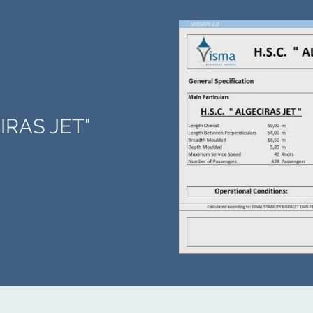
IRAS JET"