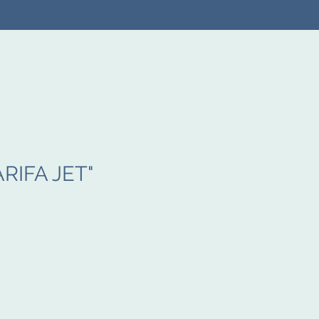
ARIFA JET"