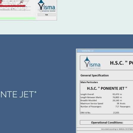
NTE JET"