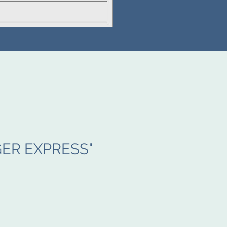
ER EXPRESS"