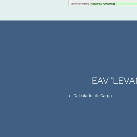
EAV "LEVA
Calculador de Carga