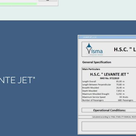
NTE JET"