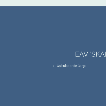
EAV "SKA
Calculador de Carga