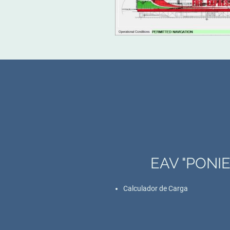
EAV "PONIE
Calculador de Carga