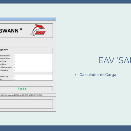
EAV "S
Calculador de Carga