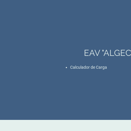
EAV "ALGEC
Calculador de Carga