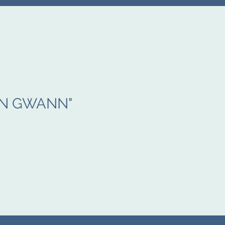
AN GWANN"