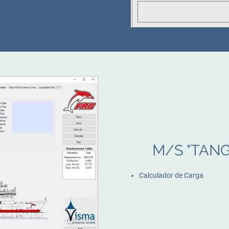
M/S "TANG
Calculador de Carga