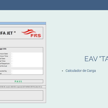
EAV "T
Calculador de Carga