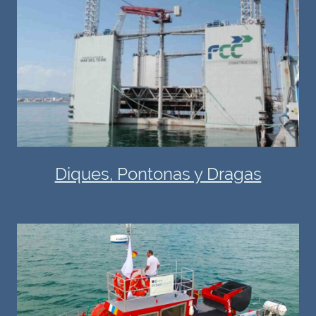
Diques, Pontonas y Dragas