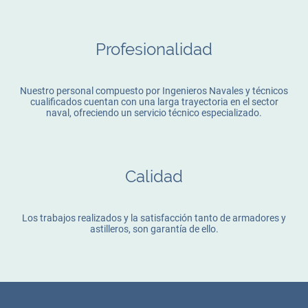
Profesionalidad
Nuestro personal compuesto por Ingenieros Navales y técnicos
cualificados cuentan con una larga trayectoria en el sector
naval, ofreciendo un servicio técnico especializado.
Calidad
Los trabajos realizados y la satisfacción tanto de armadores y
astilleros, son garantía de ello.