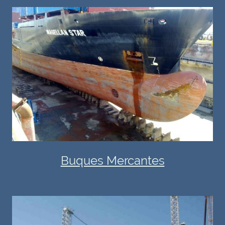
Buques Mercantes