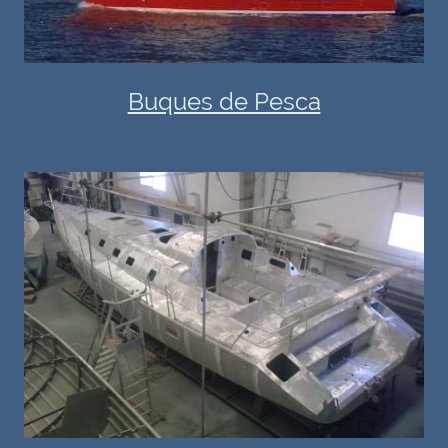
Buques de Pesca