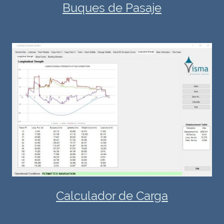
Buques de Pasaje
Calculador de Carga