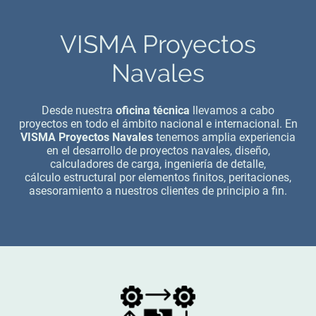
VISMA Proyectos
Navales
Desde nuestra
oficina técnica
llevamos a cabo
proyectos en todo el ámbito nacional e internacional. En
VISMA Proyectos Navales
tenemos amplia experiencia
en el desarrollo de proyectos navales, diseño,
calculadores de carga, ingeniería de detalle,
cálculo estructural por elementos finitos, peritaciones,
asesoramiento a nuestros clientes de principio a fin.