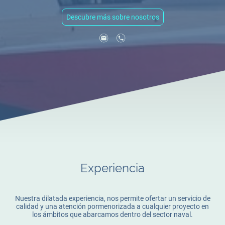
Descubre más sobre nosotros
Experiencia
Nuestra dilatada experiencia, nos permite ofertar un servicio de
calidad y una atención pormenorizada a cualquier proyecto en
los ámbitos que abarcamos dentro del sector naval.