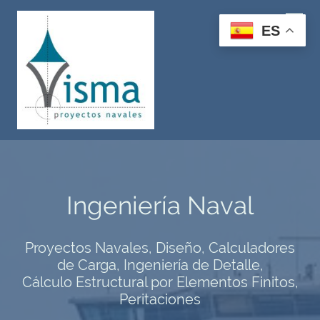
ES
Ingeniería Naval
Proyectos Navales, Diseño, Calculadores
de Carga, Ingeniería de Detalle,
Cálculo Estructural por Elementos Finitos,
Peritaciones