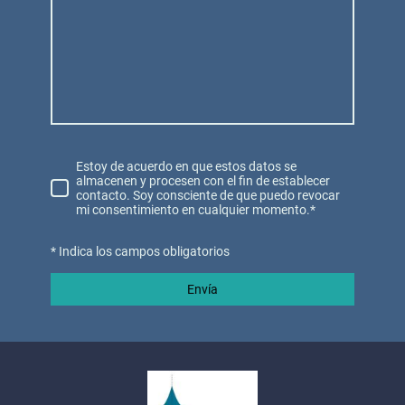
Estoy de acuerdo en que estos datos se
almacenen y procesen con el fin de establecer
contacto. Soy consciente de que puedo revocar
mi consentimiento en cualquier momento.*
* Indica los campos obligatorios
Envía