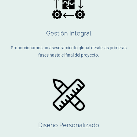
Gestión Integral
Proporcionamos un asesoramiento global desde las primeras
fases hasta el final del proyecto.
Diseño Personalizado