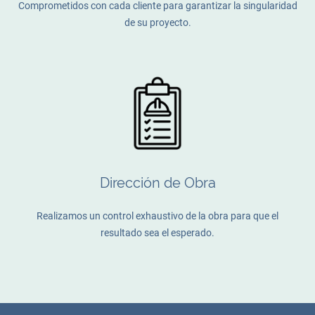
Comprometidos con cada cliente para garantizar la singularidad
de su proyecto.
Dirección de Obra
Realizamos un control exhaustivo de la obra para que el
resultado sea el esperado.