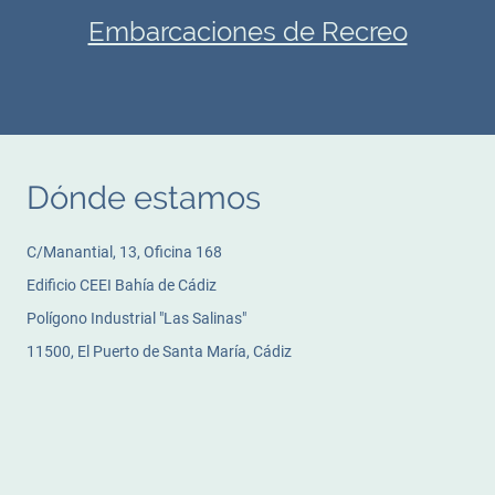
Embarcaciones de Recreo
Dónde estamos
C/Manantial, 13, Oficina 168
Edificio CEEI Bahía de Cádiz
Polígono Industrial "Las Salinas"
11500, El Puerto de Santa María, Cádiz