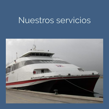
Nuestros servicios