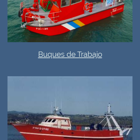
Buques de Trabajo